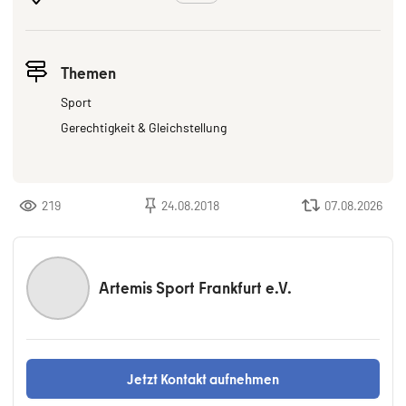
Themen
Sport
Gerechtigkeit & Gleichstellung
219
24.08.2018
07.08.2026
Artemis Sport Frankfurt e.V.
Jetzt Kontakt aufnehmen