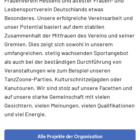
Frauenverein Hessens und ältester Frauen- und
Lesbensportverein Deutschlands etwas
Besonderes. Unsere erfolgreiche Vereinsarbeit und
unser Potential basiert auf dem stabilen
Zusammenhalt der Mitfrauen des Vereins und seiner
Gremien. Dies zeigt sich sowohl in unserem
umfangreichen, stetig wachsenden Sportangebot
als auch bei der beständigen Durchführung von
Veranstaltungen wie zum Beispiel unseren
TanzZoone-Parties, Kulturschnitzeljagden oder
Kanutouren. Wir sind stolz auf unsere Facetten und
auf unsere starke Gemeinschaft mit vielen
Gesichtern, vielen Meinungen, vielen Qualifikationen
und viel Energie.
Alle Projekte der Organisation