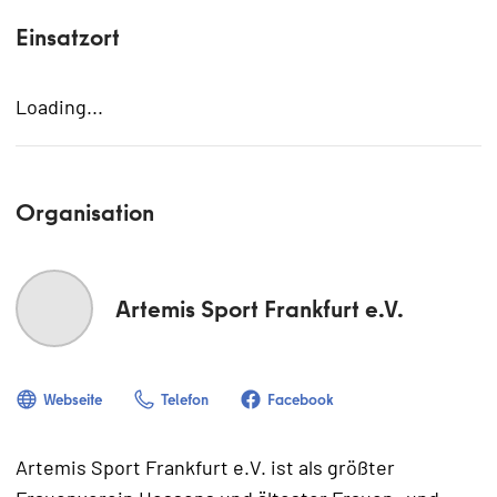
Einsatzort
Loading...
Organisation
Artemis Sport Frankfurt e.V.
Webseite
Telefon
Facebook
Artemis Sport Frankfurt e.V. ist als größter