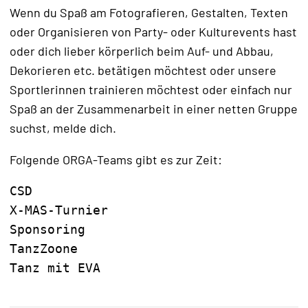
Wenn du Spaß am Fotografieren, Gestalten, Texten
oder Organisieren von Party- oder Kulturevents hast
oder dich lieber körperlich beim Auf- und Abbau,
Dekorieren etc. betätigen möchtest oder unsere
Sportlerinnen trainieren möchtest oder einfach nur
Spaß an der Zusammenarbeit in einer netten Gruppe
suchst, melde dich.
Folgende ORGA-Teams gibt es zur Zeit:
CSD

X-MAS-Turnier

Sponsoring

TanzZoone
