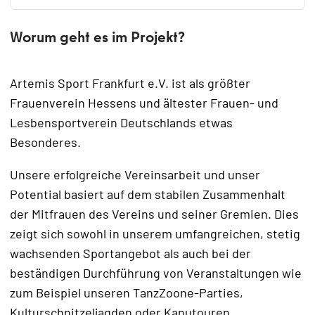
Worum geht es im Projekt?
Artemis Sport Frankfurt e.V. ist als größter
Frauenverein Hessens und ältester Frauen- und
Lesbensportverein Deutschlands etwas
Besonderes.
Unsere erfolgreiche Vereinsarbeit und unser
Potential basiert auf dem stabilen Zusammenhalt
der Mitfrauen des Vereins und seiner Gremien. Dies
zeigt sich sowohl in unserem umfangreichen, stetig
wachsenden Sportangebot als auch bei der
beständigen Durchführung von Veranstaltungen wie
zum Beispiel unseren TanzZoone-Parties,
Kulturschnitzeljagden oder Kanutouren.