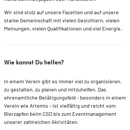
Wir sind stolz auf unsere Facetten und auf unsere
starke Gemeinschaft mit vielen Gesichtern, vielen
Meinungen, vielen Qualifikationen und viel Energie.
Wie kannst Du helfen?
In einem Verein gibt es immer viel zu organisieren,
zu gestalten, zu planen und mitzuhelfen. Das
ehrenamtliche Betätigungsfeld - besonders in einem
Verein wie Artemis - ist vielfältig und reicht vom
Bierzapfen beim CSD bis zum Eventmanagement
unserer zahlreichen Aktivitäten.