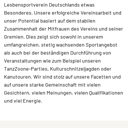
Lesbensportverein Deutschlands etwas
Besonderes. Unsere erfolgreiche Vereinsarbeit und
unser Potential basiert auf dem stabilen
Zusammenhalt der Mitfrauen des Vereins und seiner
Gremien. Dies zeigt sich sowohl in unserem
umfangreichen, stetig wachsenden Sportangebot
als auch bei der beständigen Durchführung von
Veranstaltungen wie zum Beispiel unseren
TanzZoone-Parties, Kulturschnitzeljagden oder
Kanutouren. Wir sind stolz auf unsere Facetten und
auf unsere starke Gemeinschaft mit vielen
Gesichtern, vielen Meinungen, vielen Qualifikationen
und viel Energie.