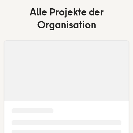
Alle Projekte der
Organisation