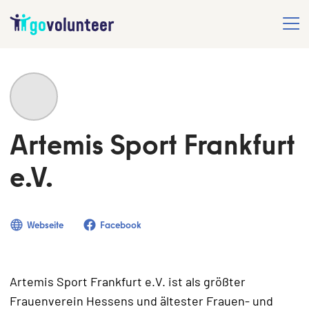
Artemis Sport Frankfurt
e.V.
Webseite
Facebook
Artemis Sport Frankfurt e.V. ist als größter
Frauenverein Hessens und ältester Frauen- und