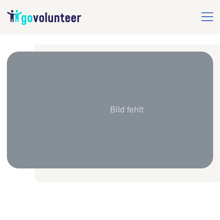
Bild fehlt