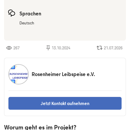
Sprachen
Deutsch
267
13.10.2024
21.07.2026
Rosenheimer Leibspeise e.V.
Jetzt Kontakt aufnehmen
Worum geht es im Projekt?