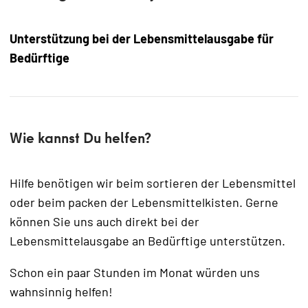
Unterstützung bei der Lebensmittelausgabe für
Bedürftige
Wie kannst Du helfen?
Hilfe benötigen wir beim sortieren der Lebensmittel
oder beim packen der Lebensmittelkisten. Gerne
können Sie uns auch direkt bei der
Lebensmittelausgabe an Bedürftige unterstützen.
Schon ein paar Stunden im Monat würden uns
wahnsinnig helfen!