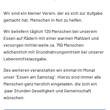
Wir sind ein kleiner Verein, der es sich zur Aufgabe
gemacht hat, Menschen in Not zu helfen.
Wir beliefern täglich 120 Menschen bei unserem
Essen auf Rädern mit einer warmen Mahlzeit und
versorgen mittlerweile ca. 750 Menschen
wöchentlich mit Grundnahrungsmitteln bei unserer
Lebensmittelausgabe.
Des weiteren veranstalten wir einmal im Monat
unser "Essen am Samstag". Hierzu sind immer alle
Menschen ganz herzlich eingeladen, die sich ein
paar Stunden Geselligkeit und Gemeinschaft
wünschen.