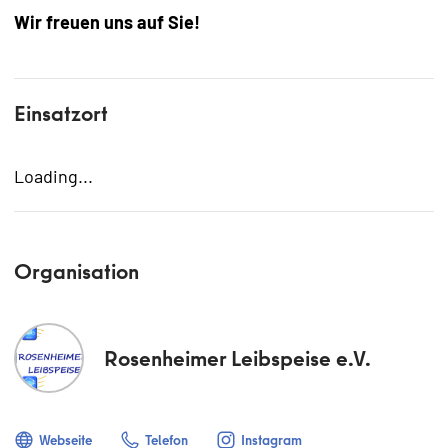
Wir freuen uns auf Sie!
Einsatzort
Loading...
Organisation
Rosenheimer Leibspeise e.V.
Webseite
Telefon
Instagram