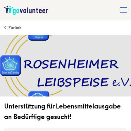
Zurück
Unterstützung für Lebensmittelausgabe
an Bedürftige gesucht!