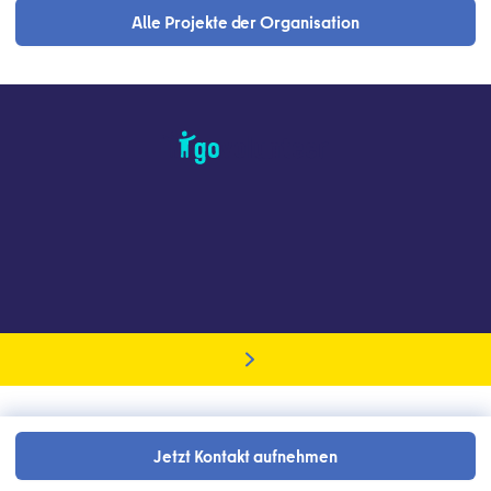
Alle Projekte der Organisation
Jetzt Kontakt aufnehmen