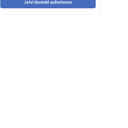
Jetzt Kontakt aufnehmen