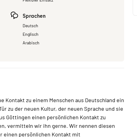
Sprachen
Deutsch
Englisch
Arabisch
che Kontakt zu einem Menschen aus Deutschland ein
 Tür zu der neuen Kultur, der neuen Sprache und sie
s Göttingen einen persönlichen Kontakt zu
, vermitteln wir ihn gerne. Wir nennen diesen
r einen persönlichen Kontakt mit