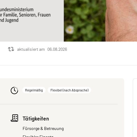
aktualisiert am
06.08.2026
Regelmäßig
Flexibel (nach Absprache)
Tätigkeiten
Fürsorge & Betreuung
Flexibler Einsatz