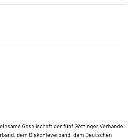
insame Gesellschaft der fünf Göttinger Verbände:
verband, dem Diakonieverband, dem Deutschen