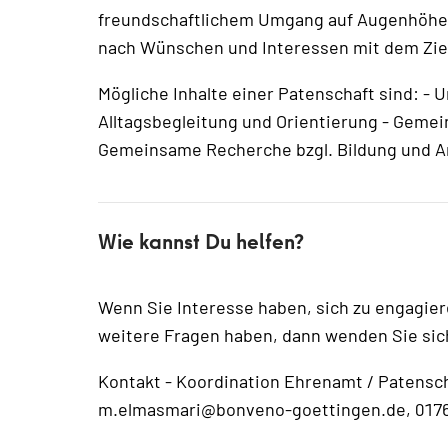
freundschaftlichem Umgang auf Augenhöhe mi
nach Wünschen und Interessen mit dem Ziel, 
Mögliche Inhalte einer Patenschaft sind: -
Alltagsbegleitung und Orientierung - Gemei
Gemeinsame Recherche bzgl. Bildung und A
Wie kannst Du helfen?
Wenn Sie Interesse haben, sich zu engagie
weitere Fragen haben, dann wenden Sie sic
Kontakt - Koordination Ehrenamt / Patensc
m.elmasmari@bonveno-goettingen.de, 0176 