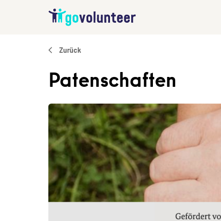
Zurück
Patenschaften