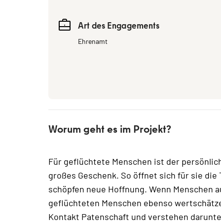
Art des Engagements
Ehrenamt
Worum geht es im Projekt?
Für geflüchtete Menschen ist der persönli
großes Geschenk. So öffnet sich für sie die
schöpfen neue Hoffnung. Wenn Menschen au
geflüchteten Menschen ebenso wertschätzen
Kontakt Patenschaft und verstehen darunte