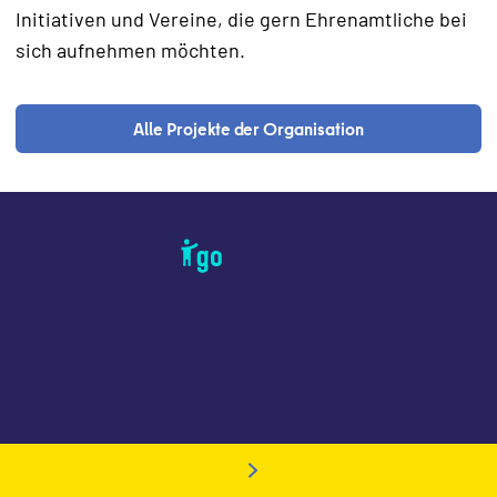
Initiativen und Vereine, die gern Ehrenamtliche bei
sich aufnehmen möchten.
Alle Projekte der Organisation