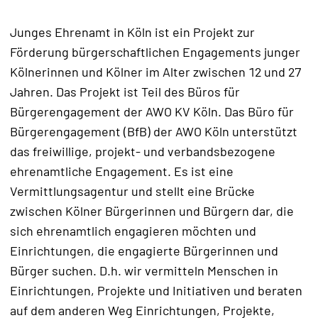
Junges Ehrenamt in Köln ist ein Projekt zur
Förderung bürgerschaftlichen Engagements junger
Kölnerinnen und Kölner im Alter zwischen 12 und 27
Jahren. Das Projekt ist Teil des Büros für
Bürgerengagement der AWO KV Köln. Das Büro für
Bürgerengagement (BfB) der AWO Köln unterstützt
das freiwillige, projekt- und verbandsbezogene
ehrenamtliche Engagement. Es ist eine
Vermittlungsagentur und stellt eine Brücke
zwischen Kölner Bürgerinnen und Bürgern dar, die
sich ehrenamtlich engagieren möchten und
Einrichtungen, die engagierte Bürgerinnen und
Bürger suchen. D.h. wir vermitteln Menschen in
Einrichtungen, Projekte und Initiativen und beraten
auf dem anderen Weg Einrichtungen, Projekte,