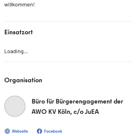
willkommen!
Einsatzort
Loading...
Organisation
Büro für Bürgerengagement der
AWO KV Köln, c/o JuEA
Webseite
Facebook