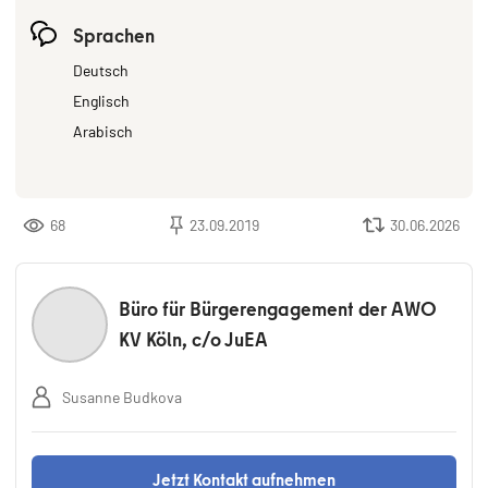
Sprachen
Deutsch
Englisch
Arabisch
68
23.09.2019
30.06.2026
Büro für Bürgerengagement der AWO
KV Köln, c/o JuEA
Susanne Budkova
Jetzt Kontakt aufnehmen