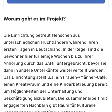
Worum geht es im Projekt?
Die Einrichtung betreut Menschen aus
unterschiedlichen Fluchtländern während ihren
ersten Tagen in Deutschland. In der Regel sind die
Bewohner hier für einige Wochen bis zu ihrer
Anhörung durch das BAMF untergebracht, bevor sie
dann in andere Unterkünfte weiterverteilt werden.
Das Einrichtung stellt u.a. ein Frauen-/Männer-Café,
einen Kreativraum und eine Kinderbetreuung bereit,
um Möglichkeiten der Unterhaltung und
Beschäftigung anzubieten. Die Zusammenarbeit mit
engagierten Nachbarn gibt Raum für kulturelle