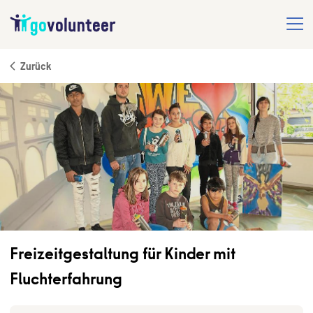
Zurück
Freizeitgestaltung für Kinder mit
Fluchterfahrung