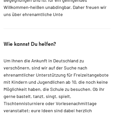
Begegnungen und ist für ein gelingendes
Willkommen-heißen unabdingbar. Daher freuen wir
uns über ehrenamtliche Unte
Wie kannst Du helfen?
Um ihnen die Ankunft in Deutschland zu
verschönern, sind wir auf der Suche nach
ehrenamtlicher Unterstützung für Freizeitangebote
mit Kindern und Jugendlichen ab 10, die noch keine
Möglichkeit haben, die Schule zu besuchen. Ob ihr
gerne bastelt, tanzt, singt, spielt,
Tischtennisturniere oder Vorlesenachmittage
veranstaltet; eure Ideen sind dabei herzlich