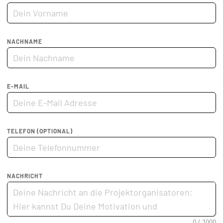
NACHNAME
E-MAIL
TELEFON (OPTIONAL)
NACHRICHT