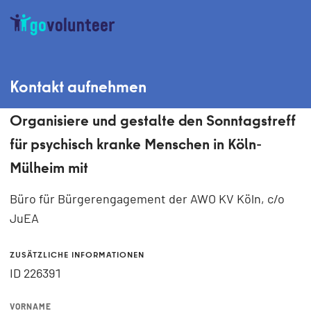
Kontakt aufnehmen
Organisiere und gestalte den Sonntagstreff
für psychisch kranke Menschen in Köln-
Mülheim mit
Büro für Bürgerengagement der AWO KV Köln, c/o
JuEA
ZUSÄTZLICHE INFORMATIONEN
ID 226391
VORNAME