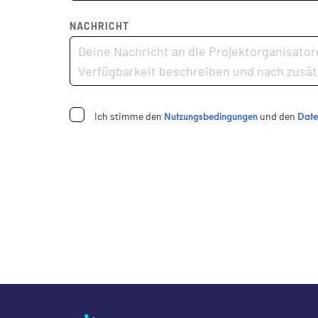
NACHRICHT
Nutzungsbedingungen
Date
Ich stimme den
und den