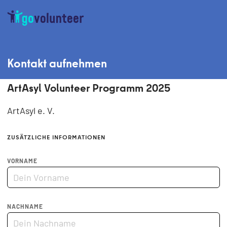
Kontakt aufnehmen
ArtAsyl Volunteer Programm 2025
ArtAsyl e. V.
ZUSÄTZLICHE INFORMATIONEN
VORNAME
NACHNAME