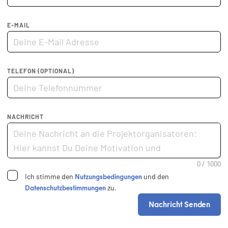
E-MAIL
TELEFON (OPTIONAL)
NACHRICHT
Nutzungsbedingungen
Ich stimme den
und den
Datenschutzbestimmungen
zu.
Nachricht Senden