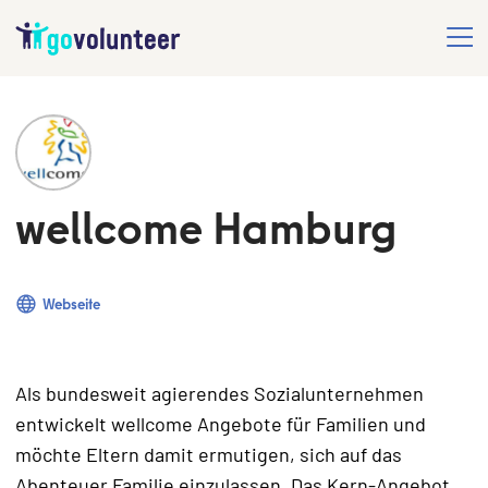
wellcome Hamburg
Webseite
Als bundesweit agierendes Sozialunternehmen
entwickelt wellcome Angebote für Familien und
möchte Eltern damit ermutigen, sich auf das
Abenteuer Familie einzulassen. Das Kern-Angebot