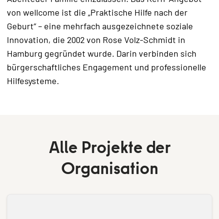
von wellcome ist die „Praktische Hilfe nach der
Geburt“ – eine mehrfach ausgezeichnete soziale
Innovation, die 2002 von Rose Volz-Schmidt in
Hamburg gegründet wurde. Darin verbinden sich
bürgerschaftliches Engagement und professionelle
Hilfesysteme.
Alle Projekte der
Organisation