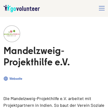
Mandelzweig-
Projekthilfe e.V.
Webseite
Die Mandelzweig-Projekthilfe e.V. arbeitet mit
Projektpartnern in Indien. So baut der Verein Soziale