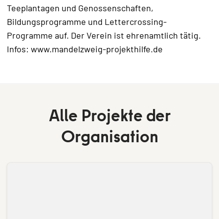
Teeplantagen und Genossenschaften,
Bildungsprogramme und Lettercrossing-
Programme auf. Der Verein ist ehrenamtlich tätig.
Infos: www.mandelzweig-projekthilfe.de
Alle Projekte der
Organisation