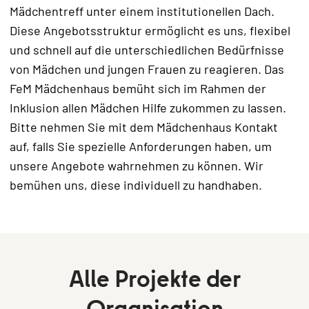
Mädchentreff unter einem institutionellen Dach.
Diese Angebotsstruktur ermöglicht es uns, flexibel
und schnell auf die unterschiedlichen Bedürfnisse
von Mädchen und jungen Frauen zu reagieren. Das
FeM Mädchenhaus bemüht sich im Rahmen der
Inklusion allen Mädchen Hilfe zukommen zu lassen.
Bitte nehmen Sie mit dem Mädchenhaus Kontakt
auf, falls Sie spezielle Anforderungen haben, um
unsere Angebote wahrnehmen zu können. Wir
bemühen uns, diese individuell zu handhaben.
Alle Projekte der
Organisation