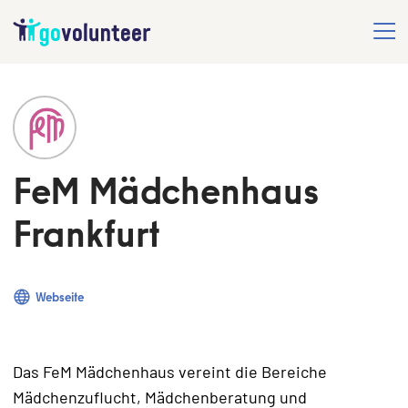
FeM Mädchenhaus
Frankfurt
Webseite
Das FeM Mädchenhaus vereint die Bereiche
Mädchenzuflucht, Mädchenberatung und