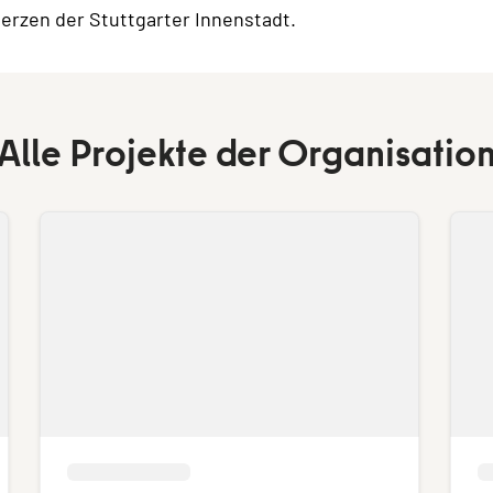
Herzen der Stuttgarter Innenstadt.
Alle Projekte der Organisatio