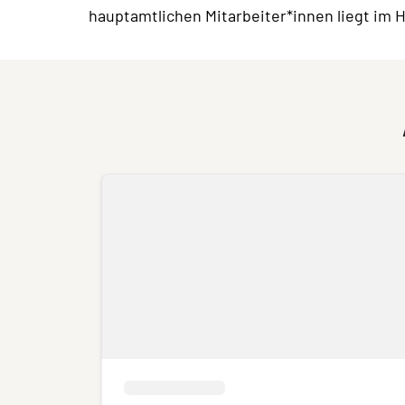
hauptamtlichen Mitarbeiter*innen liegt im 