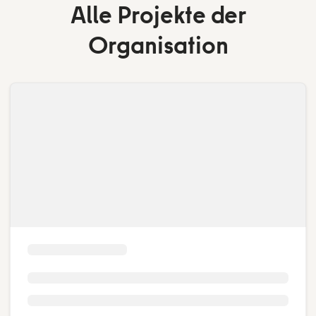
Alle Projekte der
Organisation