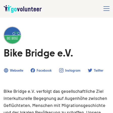
Bike Bridge e.V.
Webseite
Facebook
Instagram
Twitter
Bike Bridge e.V. verfolgt das gesellschaftliche Ziel
interkulturelle Begegnung auf Augenhöhe zwischen
Geflüchteten, Menschen mit Migrationsgeschichte
und der lokalen Bevölkerung zu schaffen. Unsere