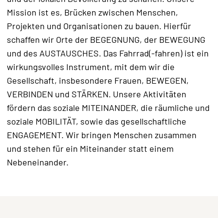
Mission ist es, Brücken zwischen Menschen,
Projekten und Organisationen zu bauen. Hierfür
schaffen wir Orte der BEGEGNUNG, der BEWEGUNG
und des AUSTAUSCHES. Das Fahrrad(-fahren) ist ein
wirkungsvolles Instrument, mit dem wir die
Gesellschaft, insbesondere Frauen, BEWEGEN,
VERBINDEN und STÄRKEN. Unsere Aktivitäten
fördern das soziale MITEINANDER, die räumliche und
soziale MOBILITÄT, sowie das gesellschaftliche
ENGAGEMENT. Wir bringen Menschen zusammen
und stehen für ein Miteinander statt einem
Nebeneinander.