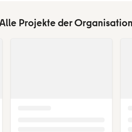
Alle Projekte der Organisatio