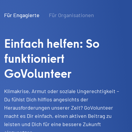
Für Engagierte
Für Organisationen
Einfach helfen: So
funktioniert
GoVolunteer
Klimakrise, Armut oder soziale Ungerechtigkeit –
Du fühlst Dich hilflos angesichts der
Herausforderungen unserer Zeit? GoVolunteer
macht es Dir einfach, einen aktiven Beitrag zu
leisten und Dich für eine bessere Zukunft