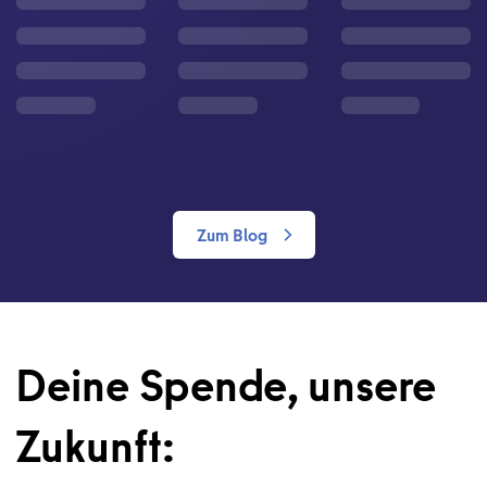
Zum Blog
Deine Spende, unsere
Zukunft: