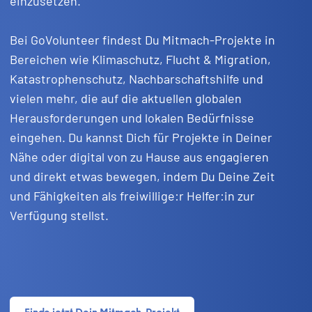
einzusetzen.
Bei GoVolunteer findest Du Mitmach-Projekte in
Bereichen wie Klimaschutz, Flucht & Migration,
Katastrophenschutz, Nachbarschaftshilfe und
vielen mehr, die auf die aktuellen globalen
Herausforderungen und lokalen Bedürfnisse
eingehen. Du kannst Dich für Projekte in Deiner
Nähe oder digital von zu Hause aus engagieren
und direkt etwas bewegen, indem Du Deine Zeit
und Fähigkeiten als freiwillige:r Helfer:in zur
Verfügung stellst.
Finde jetzt Dein Mitmach-Projekt