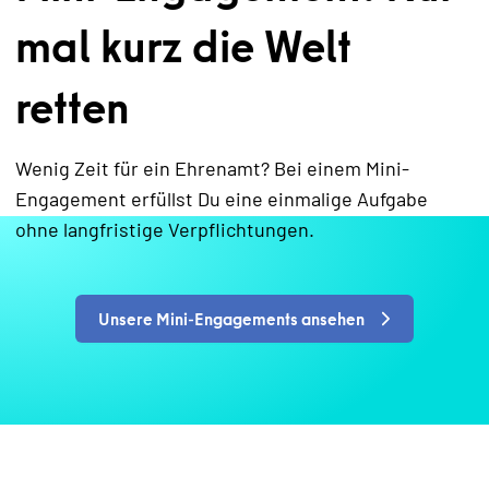
mal kurz die Welt
retten
Wenig Zeit für ein Ehrenamt? Bei einem Mini-
Engagement erfüllst Du eine einmalige Aufgabe
ohne langfristige Verpflichtungen.
Unsere Mini-Engagements ansehen