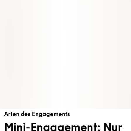
Arten des Engagements
Mini-Engagement: Nur