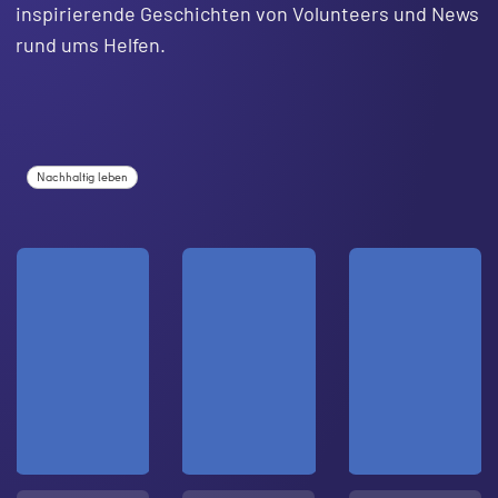
inspirierende Geschichten von Volunteers und News
rund ums Helfen.
Nachhaltig leben