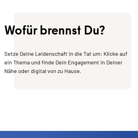
Wofür brennst Du?
Setze Deine Leidenschaft in die Tat um: Klicke auf
ein Thema und finde Dein Engagement in Deiner
Nähe oder digital von zu Hause.