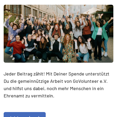
Jeder Beitrag zählt! Mit Deiner Spende unterstützt
Du die gemeinnützige Arbeit von GoVolunteer e.V.
und hilfst uns dabei, noch mehr Menschen in ein
Ehrenamt zu vermitteln.