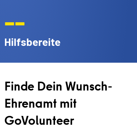
--
Hilfsbereite
Finde Dein Wunsch-
Ehrenamt mit
GoVolunteer