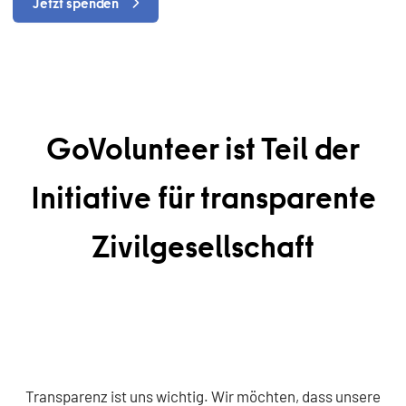
Jetzt spenden
GoVolunteer ist Teil der
Initiative für transparente
Zivilgesellschaft
Transparenz ist uns wichtig. Wir möchten, dass unsere