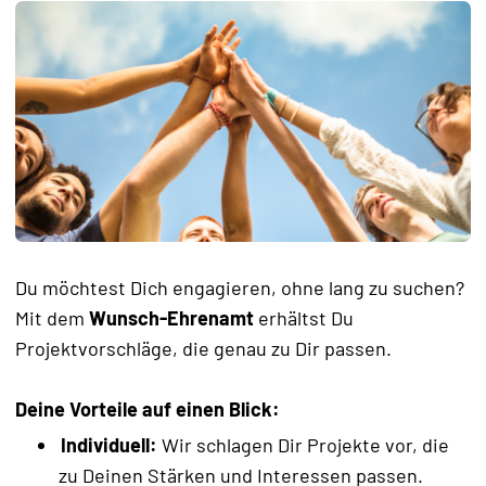
Du möchtest Dich engagieren, ohne lang zu suchen?
Mit dem
Wunsch-Ehrenamt
erhältst Du
Projektvorschläge, die genau zu Dir passen.
Deine Vorteile auf einen Blick:
Individuell:
Wir schlagen Dir Projekte vor, die
zu Deinen Stärken und Interessen passen.