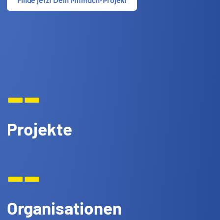
--
Projekte
--
Organisationen