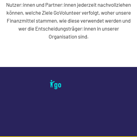
Nutzer:innen und Partner:innen jederzeit nachvollziehen
können, welche Ziele GoVolunteer verfolgt, woher unsere
Finanzmittel stammen, wie diese verwendet werden und
wer die Entscheidungsträger:innen in unserer
Organisation sind.