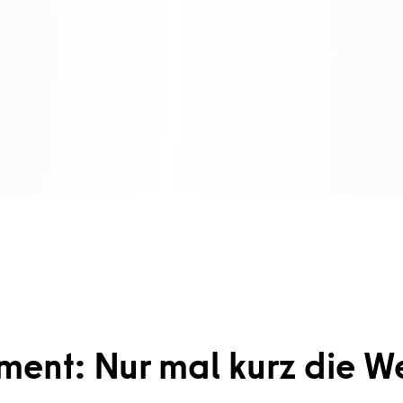
ent: Nur mal kurz die We