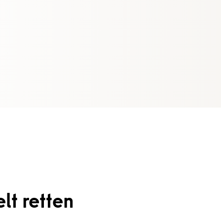
lt retten