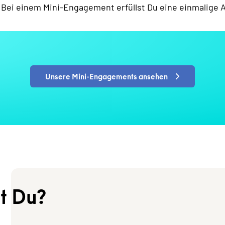
 Bei einem Mini-Engagement erfüllst Du eine einmalige A
Unsere Mini-Engagements ansehen
t Du?