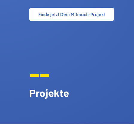
Finde jetzt Dein Mitmach-Projekt
--
Projekte