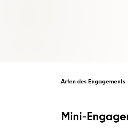
Arten des Engagements
Mini-Engagem