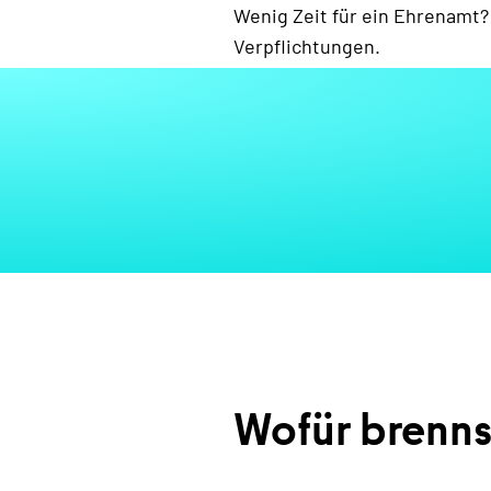
Wenig Zeit für ein Ehrenamt?
Verpflichtungen.
Wofür brenns