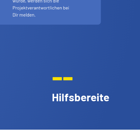
--
Hilfsbereite