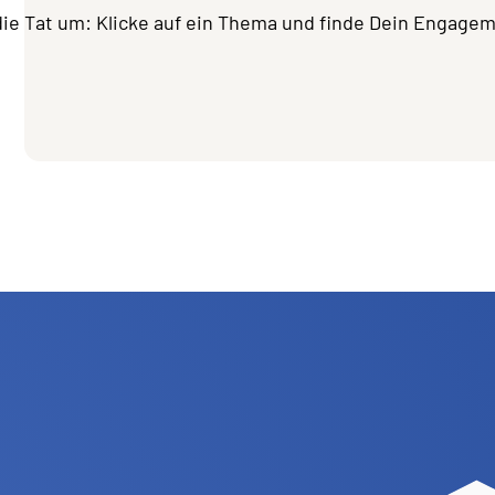
die Tat um: Klicke auf ein Thema und finde Dein Engage