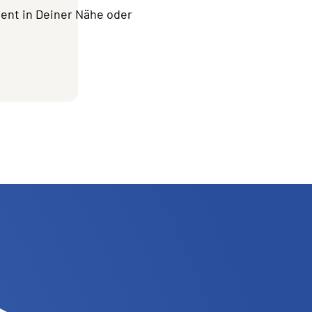
ment in Deiner Nähe oder