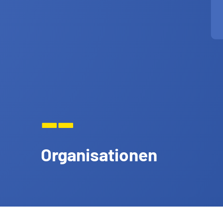
--
Organisationen