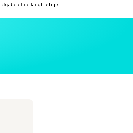
ufgabe ohne langfristige