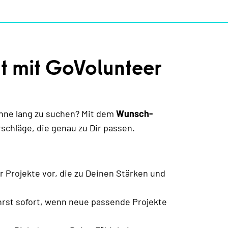
t mit GoVolunteer
hne lang zu suchen? Mit dem
Wunsch-
schläge, die genau zu Dir passen.
r Projekte vor, die zu Deinen Stärken und
hrst sofort, wenn neue passende Projekte