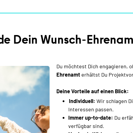
de Dein Wunsch-Ehrenam
Du möchtest Dich engagieren, o
Ehrenamt
erhältst Du Projektvor
Deine Vorteile auf einen Blick:
Individuell:
Wir schlagen Di
Interessen passen.
Immer up-to-date:
Du erfä
verfügbar sind.