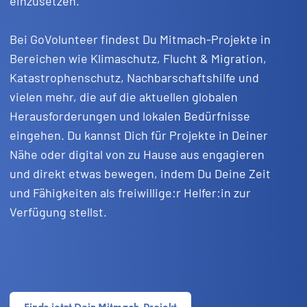
einzusetzen.
Bei GoVolunteer findest Du Mitmach-Projekte in
Bereichen wie Klimaschutz, Flucht & Migration,
Katastrophenschutz, Nachbarschaftshilfe und
vielen mehr, die auf die aktuellen globalen
Herausforderungen und lokalen Bedürfnisse
eingehen. Du kannst Dich für Projekte in Deiner
Nähe oder digital von zu Hause aus engagieren
und direkt etwas bewegen, indem Du Deine Zeit
und Fähigkeiten als freiwillige:r Helfer:in zur
Verfügung stellst.
Finde jetzt Dein Mitmach-Projekt