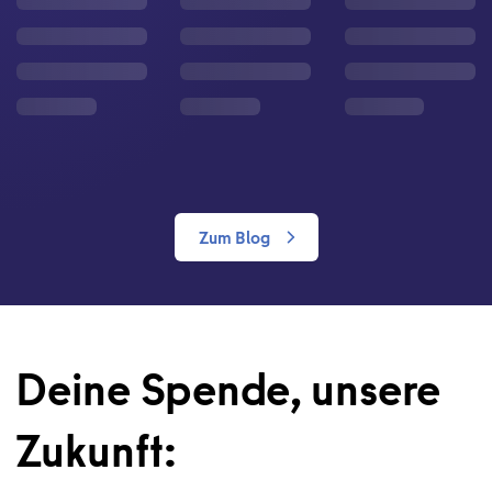
Zum Blog
Deine Spende, unsere
Zukunft: