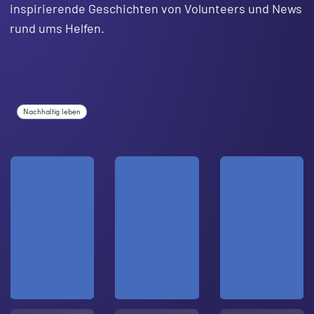
inspirierende Geschichten von Volunteers und News
rund ums Helfen.
Nachhaltig leben