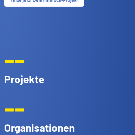
--
Projekte
--
Organisationen