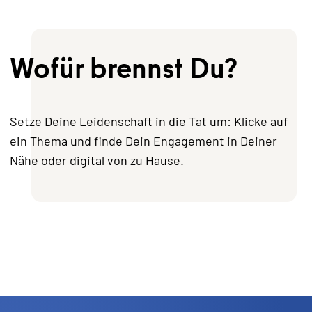
Wofür brennst Du?
Setze Deine Leidenschaft in die Tat um: Klicke auf
ein Thema und finde Dein Engagement in Deiner
Nähe oder digital von zu Hause.