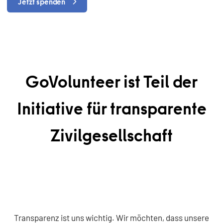
Jetzt spenden
GoVolunteer ist Teil der
Initiative für transparente
Zivilgesellschaft
Transparenz ist uns wichtig. Wir möchten, dass unsere