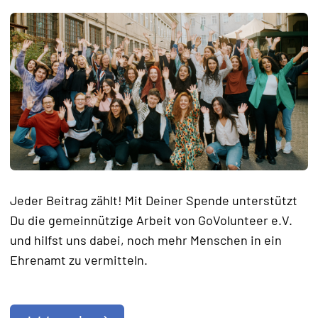
Jeder Beitrag zählt! Mit Deiner Spende unterstützt
Du die gemeinnützige Arbeit von GoVolunteer e.V.
und hilfst uns dabei, noch mehr Menschen in ein
Ehrenamt zu vermitteln.