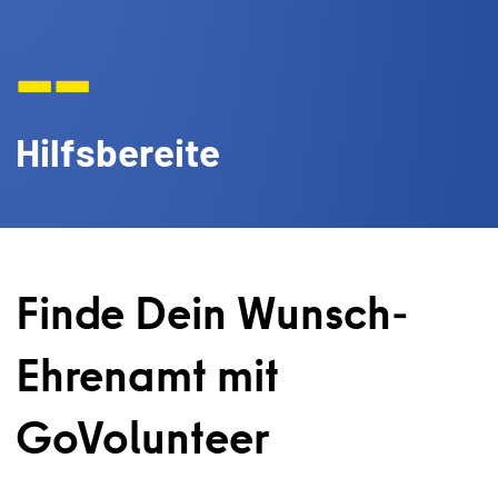
--
Hilfsbereite
Finde Dein Wunsch-
Ehrenamt mit
GoVolunteer