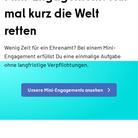
mal kurz die Welt
retten
Wenig Zeit für ein Ehrenamt? Bei einem Mini-
Engagement erfüllst Du eine einmalige Aufgabe
ohne langfristige Verpflichtungen.
Unsere Mini-Engagements ansehen