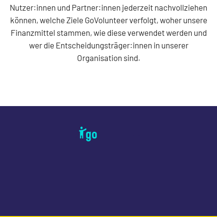
Nutzer:innen und Partner:innen jederzeit nachvollziehen
können, welche Ziele GoVolunteer verfolgt, woher unsere
Finanzmittel stammen, wie diese verwendet werden und
wer die Entscheidungsträger:innen in unserer
Organisation sind.