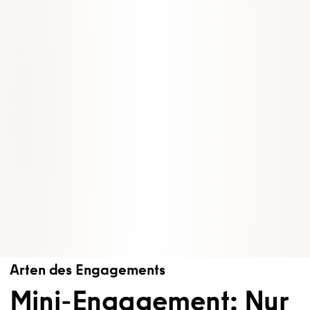
Arten des Engagements
Mini-Engagement: Nur