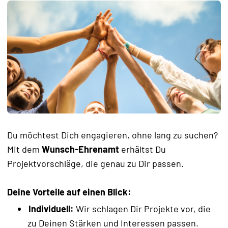
Du möchtest Dich engagieren, ohne lang zu suchen?
Mit dem
Wunsch-Ehrenamt
erhältst Du
Projektvorschläge, die genau zu Dir passen.
Deine Vorteile auf einen Blick:
Individuell:
Wir schlagen Dir Projekte vor, die
zu Deinen Stärken und Interessen passen.