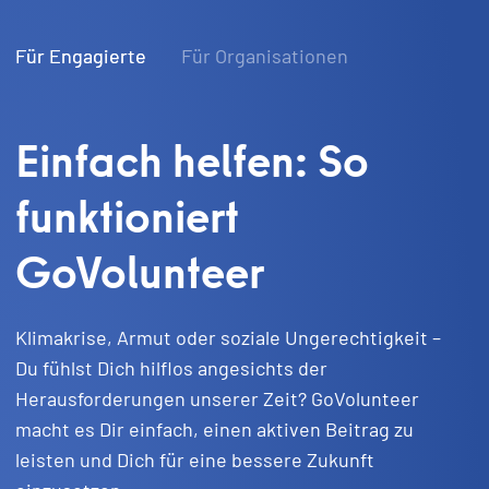
Für Engagierte
Für Organisationen
Einfach helfen: So
funktioniert
GoVolunteer
Klimakrise, Armut oder soziale Ungerechtigkeit –
Du fühlst Dich hilflos angesichts der
Herausforderungen unserer Zeit? GoVolunteer
macht es Dir einfach, einen aktiven Beitrag zu
leisten und Dich für eine bessere Zukunft