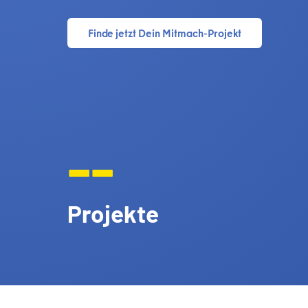
Finde jetzt Dein Mitmach-Projekt
--
Projekte