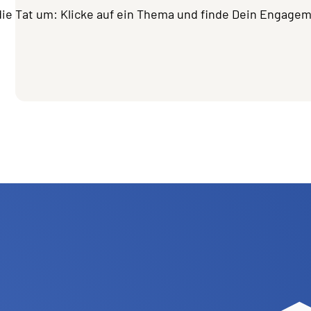
die Tat um: Klicke auf ein Thema und finde Dein Engage