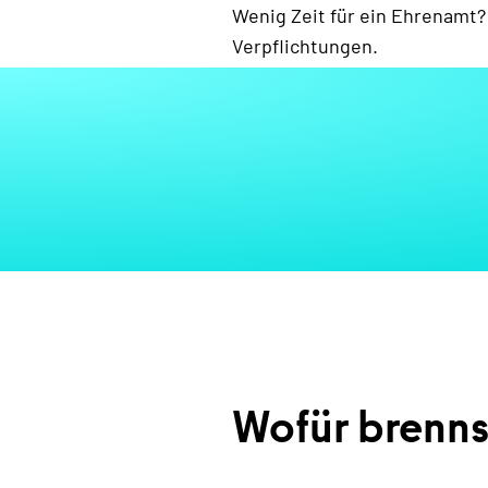
Wenig Zeit für ein Ehrenamt?
Verpflichtungen.
Wofür brenns