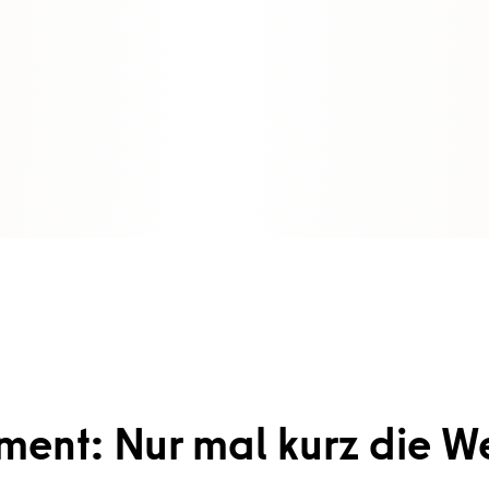
ent: Nur mal kurz die We