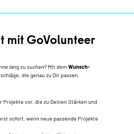
t mit GoVolunteer
hne lang zu suchen? Mit dem
Wunsch-
schläge, die genau zu Dir passen.
r Projekte vor, die zu Deinen Stärken und
hrst sofort, wenn neue passende Projekte