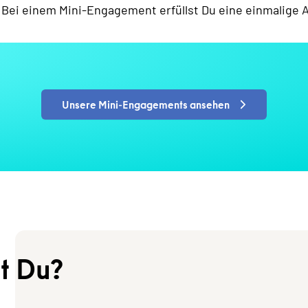
 Bei einem Mini-Engagement erfüllst Du eine einmalige A
Unsere Mini-Engagements ansehen
t Du?