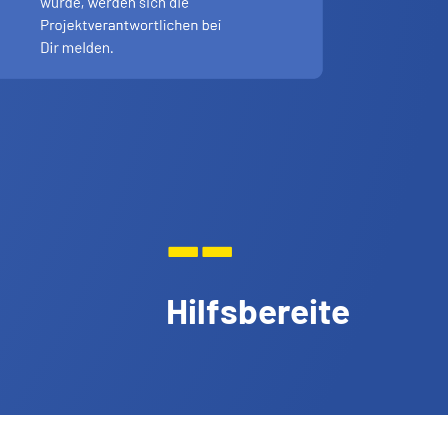
--
Hilfsbereite