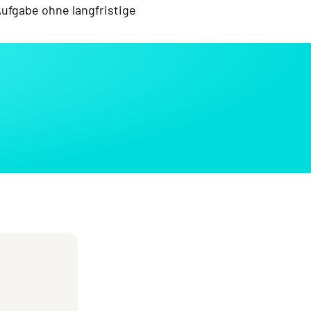
ufgabe ohne langfristige