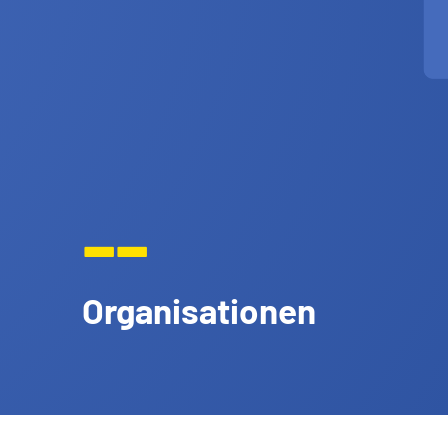
--
Organisationen