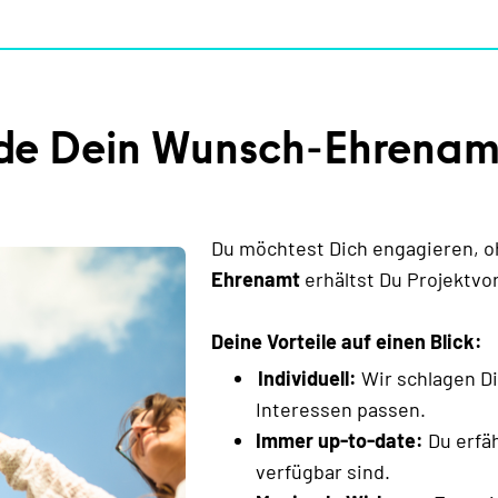
de Dein Wunsch-Ehrenam
Du möchtest Dich engagieren, o
Ehrenamt
erhältst Du Projektvor
Deine Vorteile auf einen Blick:
Individuell:
Wir schlagen Di
Interessen passen.
Immer up-to-date:
Du erfä
verfügbar sind.