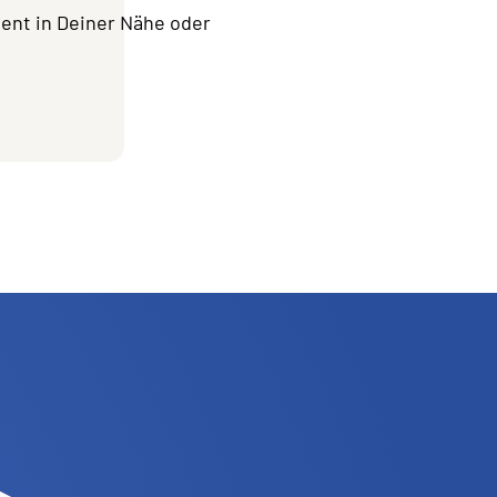
ment in Deiner Nähe oder