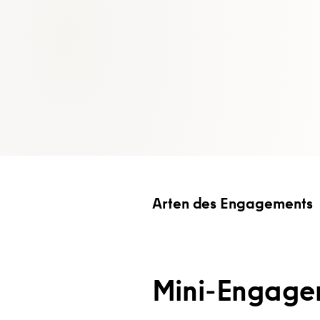
Arten des Engagements
Mini-Engagem