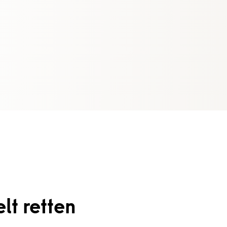
lt retten