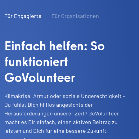
Für Engagierte
Für Organisationen
Einfach helfen: So
funktioniert
GoVolunteer
Klimakrise, Armut oder soziale Ungerechtigkeit –
Du fühlst Dich hilflos angesichts der
Herausforderungen unserer Zeit? GoVolunteer
macht es Dir einfach, einen aktiven Beitrag zu
leisten und Dich für eine bessere Zukunft