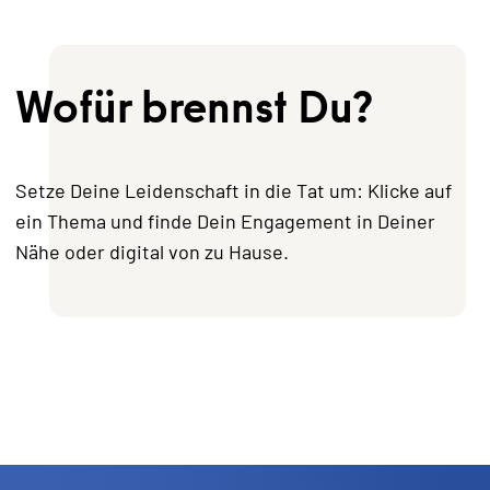
Wofür brennst Du?
Setze Deine Leidenschaft in die Tat um: Klicke auf
ein Thema und finde Dein Engagement in Deiner
Nähe oder digital von zu Hause.