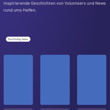
inspirierende Geschichten von Volunteers und News
rund ums Helfen.
Nachhaltig leben