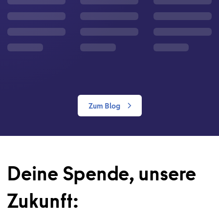
Zum Blog
Deine Spende, unsere
Zukunft: