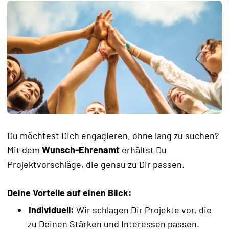
Du möchtest Dich engagieren, ohne lang zu suchen?
Mit dem
Wunsch-Ehrenamt
erhältst Du
Projektvorschläge, die genau zu Dir passen.
Deine Vorteile auf einen Blick:
Individuell:
Wir schlagen Dir Projekte vor, die
zu Deinen Stärken und Interessen passen.