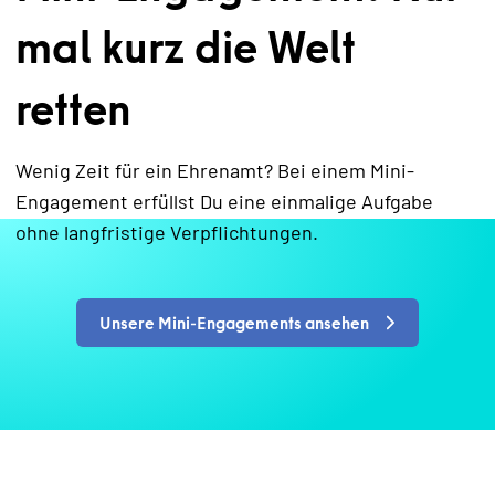
mal kurz die Welt
retten
Wenig Zeit für ein Ehrenamt? Bei einem Mini-
Engagement erfüllst Du eine einmalige Aufgabe
ohne langfristige Verpflichtungen.
Unsere Mini-Engagements ansehen