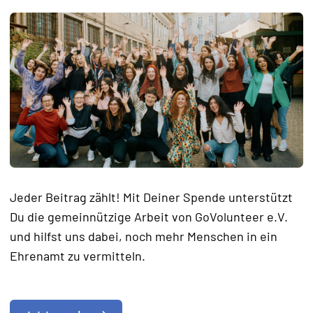
Jeder Beitrag zählt! Mit Deiner Spende unterstützt
Du die gemeinnützige Arbeit von GoVolunteer e.V.
und hilfst uns dabei, noch mehr Menschen in ein
Ehrenamt zu vermitteln.