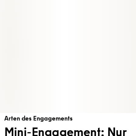
Arten des Engagements
Mini-Engagement: Nur