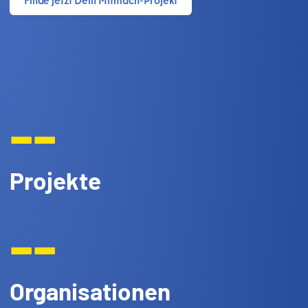
--
Projekte
--
Organisationen