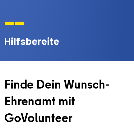
--
Hilfsbereite
Finde Dein Wunsch-
Ehrenamt mit
GoVolunteer