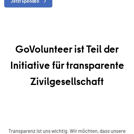
Jetzt spenden
GoVolunteer ist Teil der
Initiative für transparente
Zivilgesellschaft
Transparenz ist uns wichtig. Wir möchten, dass unsere