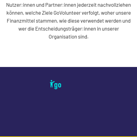
Nutzer:innen und Partner:innen jederzeit nachvollziehen
können, welche Ziele GoVolunteer verfolgt, woher unsere
Finanzmittel stammen, wie diese verwendet werden und
wer die Entscheidungsträger:innen in unserer
Organisation sind.