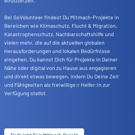
einzusetzen.
Bei GoVolunteer findest Du Mitmach-Projekte in
Bereichen wie Klimaschutz, Flucht & Migration,
Katastrophenschutz, Nachbarschaftshilfe und
vielen mehr, die auf die aktuellen globalen
Herausforderungen und lokalen Bedürfnisse
eingehen. Du kannst Dich für Projekte in Deiner
Nähe oder digital von zu Hause aus engagieren
und direkt etwas bewegen, indem Du Deine Zeit
und Fähigkeiten als freiwillige:r Helfer:in zur
Verfügung stellst.
Finde jetzt Dein Mitmach-Projekt