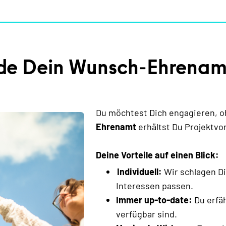
de Dein Wunsch-Ehrenam
Du möchtest Dich engagieren, o
Ehrenamt
erhältst Du Projektvor
Deine Vorteile auf einen Blick:
Individuell:
Wir schlagen Di
Interessen passen.
Immer up-to-date:
Du erfä
verfügbar sind.