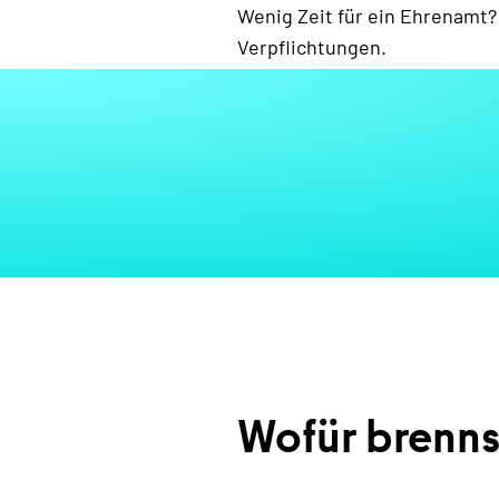
Wenig Zeit für ein Ehrenamt?
Verpflichtungen.
Wofür brenns