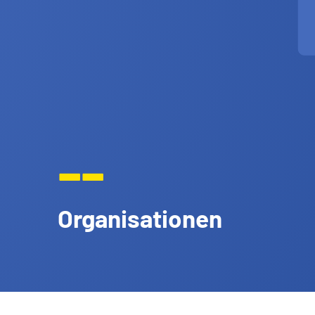
--
Organisationen