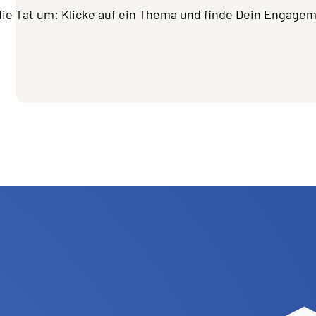
die Tat um: Klicke auf ein Thema und finde Dein Engage