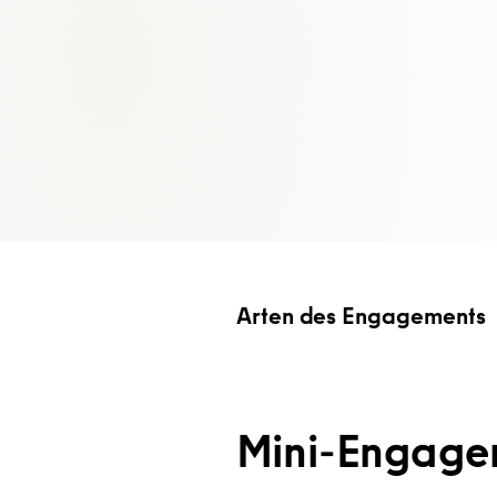
Arten des Engagements
Mini-Engagem