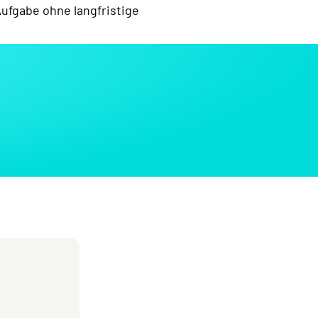
ufgabe ohne langfristige