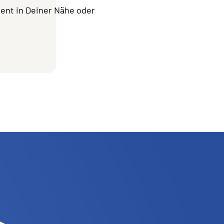
ment in Deiner Nähe oder