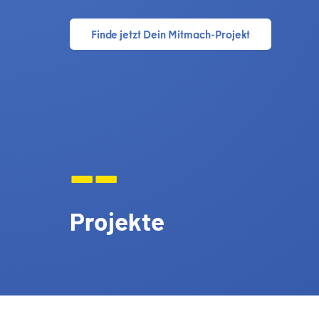
Finde jetzt Dein Mitmach-Projekt
--
Projekte