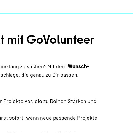
t mit GoVolunteer
hne lang zu suchen? Mit dem
Wunsch-
schläge, die genau zu Dir passen.
r Projekte vor, die zu Deinen Stärken und
hrst sofort, wenn neue passende Projekte