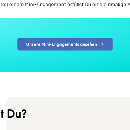
 Bei einem Mini-Engagement erfüllst Du eine einmalige A
Unsere Mini-Engagements ansehen
t Du?