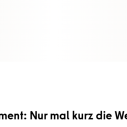
ent: Nur mal kurz die We