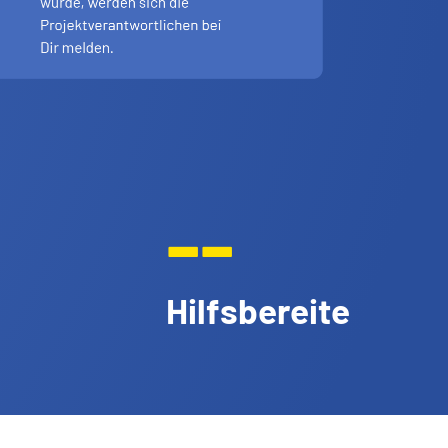
--
Hilfsbereite