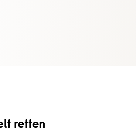
lt retten