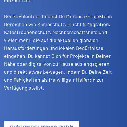
einzusetzen.
Bei GoVolunteer findest Du Mitmach-Projekte in
Bereichen wie Klimaschutz, Flucht & Migration,
Katastrophenschutz, Nachbarschaftshilfe und
vielen mehr, die auf die aktuellen globalen
Herausforderungen und lokalen Bedürfnisse
eingehen. Du kannst Dich für Projekte in Deiner
Nähe oder digital von zu Hause aus engagieren
und direkt etwas bewegen, indem Du Deine Zeit
und Fähigkeiten als freiwillige:r Helfer:in zur
Verfügung stellst.
Finde jetzt Dein Mitmach-Projekt