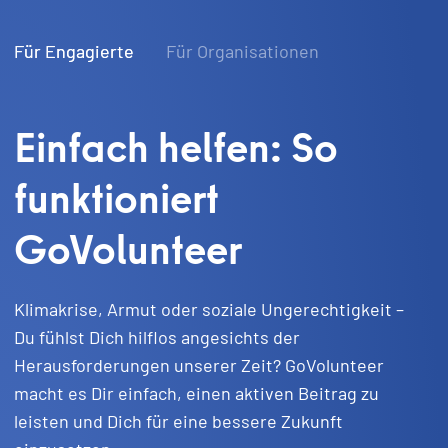
Für Engagierte
Für Organisationen
Einfach helfen: So
funktioniert
GoVolunteer
Klimakrise, Armut oder soziale Ungerechtigkeit –
Du fühlst Dich hilflos angesichts der
Herausforderungen unserer Zeit? GoVolunteer
macht es Dir einfach, einen aktiven Beitrag zu
leisten und Dich für eine bessere Zukunft