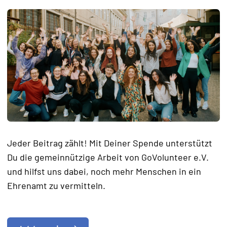
Jeder Beitrag zählt! Mit Deiner Spende unterstützt
Du die gemeinnützige Arbeit von GoVolunteer e.V.
und hilfst uns dabei, noch mehr Menschen in ein
Ehrenamt zu vermitteln.