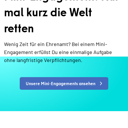
mal kurz die Welt
retten
Wenig Zeit für ein Ehrenamt? Bei einem Mini-
Engagement erfüllst Du eine einmalige Aufgabe
ohne langfristige Verpflichtungen.
Unsere Mini-Engagements ansehen