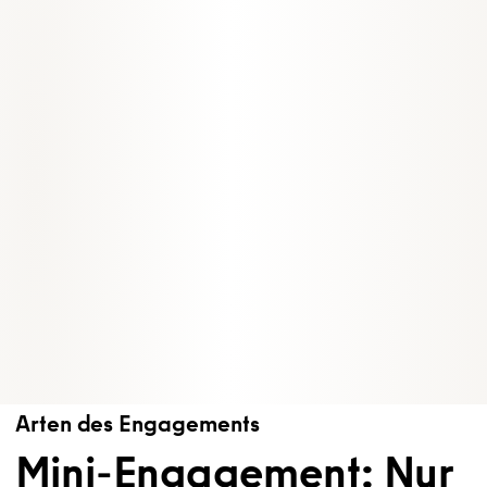
Arten des Engagements
Mini-Engagement: Nur