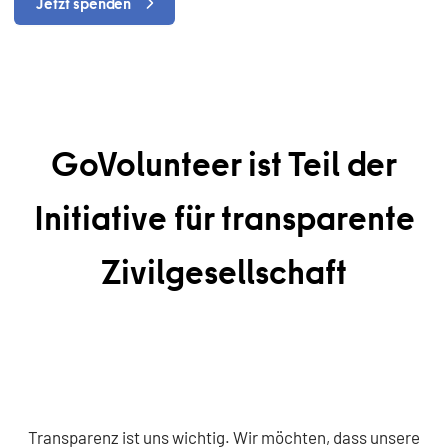
Jetzt spenden
GoVolunteer ist Teil der
Initiative für transparente
Zivilgesellschaft
Transparenz ist uns wichtig. Wir möchten, dass unsere