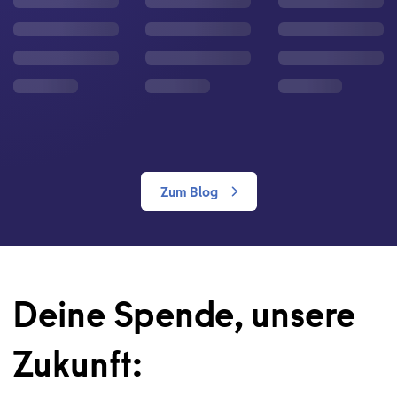
Zum Blog
Deine Spende, unsere
Zukunft: