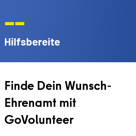
--
Hilfsbereite
Finde Dein Wunsch-
Ehrenamt mit
GoVolunteer