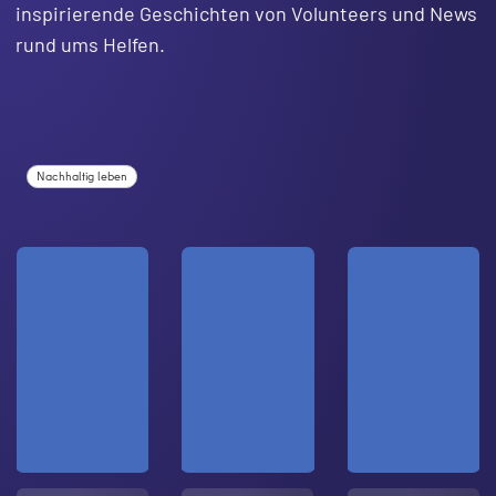
inspirierende Geschichten von Volunteers und News
rund ums Helfen.
Nachhaltig leben