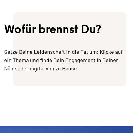
Wofür brennst Du?
Setze Deine Leidenschaft in die Tat um: Klicke auf
ein Thema und finde Dein Engagement in Deiner
Nähe oder digital von zu Hause.