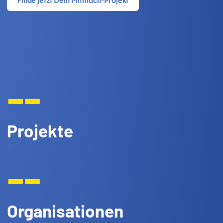
--
Projekte
--
Organisationen