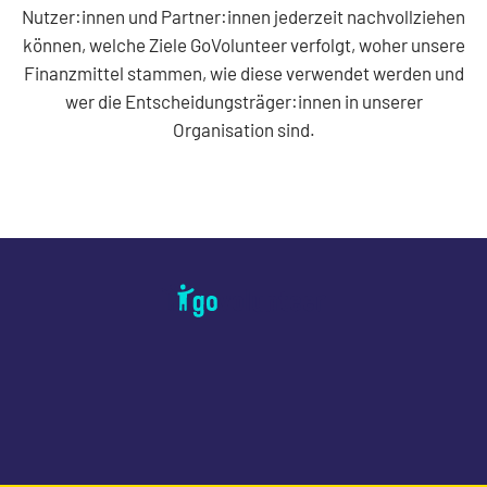
Nutzer:innen und Partner:innen jederzeit nachvollziehen
können, welche Ziele GoVolunteer verfolgt, woher unsere
Finanzmittel stammen, wie diese verwendet werden und
wer die Entscheidungsträger:innen in unserer
Organisation sind.