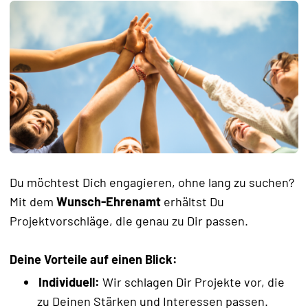
Du möchtest Dich engagieren, ohne lang zu suchen?
Mit dem
Wunsch-Ehrenamt
erhältst Du
Projektvorschläge, die genau zu Dir passen.
Deine Vorteile auf einen Blick:
Individuell:
Wir schlagen Dir Projekte vor, die
zu Deinen Stärken und Interessen passen.